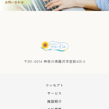
お問い合わせ
〒251-0014 神奈川県藤沢市宮前425-5
コンセプト
サービス
施設紹介