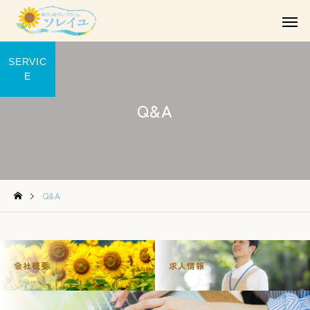
SERVIC
E
Q&A
Q&A
会社概要
求人情報