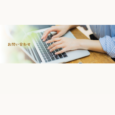
お問い合わせ