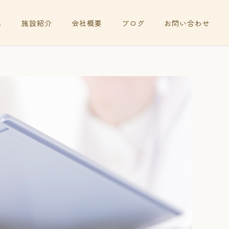
ス
施設紹介
会社概要
ブログ
お問い合わせ