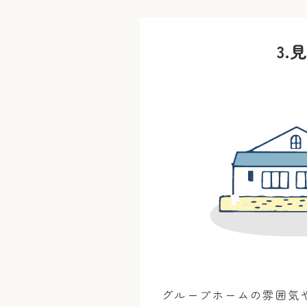
3.
見
グループホームの雰囲気