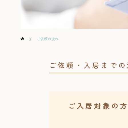
ご依頼の流れ
ご依頼・入居までの
ご入居対象の