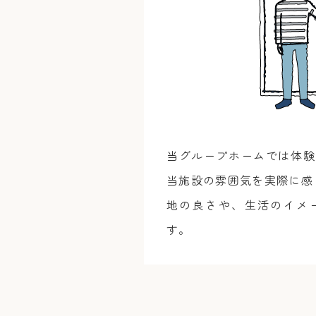
当グループホームでは体験
当施設の雰囲気を実際に感
地の良さや、生活のイメ
す。