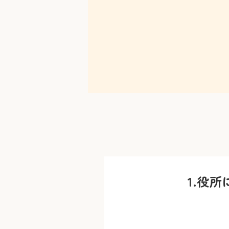
1.
役所