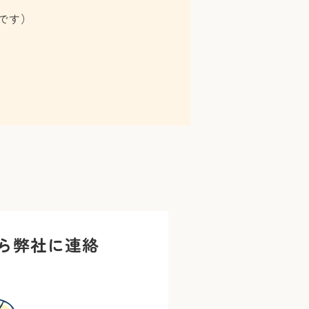
です）
ら弊社に連絡