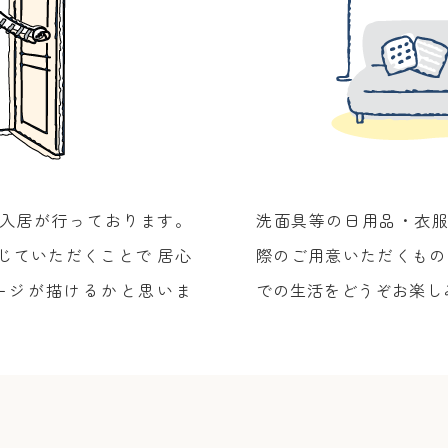
入居が行っております。
洗面具等の日用品・衣
じていただくことで 居心
際のご用意いただくもの
ージが描けるかと思いま
での生活をどうぞお楽し