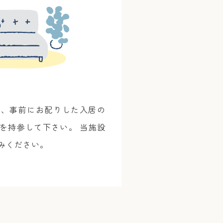
服、事前にお配りした入居の
を持参して下さい。 当施設
みください。