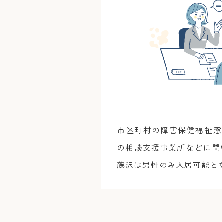
市区町村の障害保健福祉窓
の相談支援事業所などに問
藤沢は男性のみ入居可能と