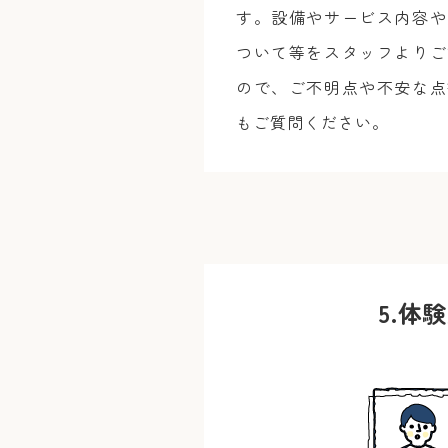
す。設備やサービス内容や
ついて等をスタッフよりご
ので、ご不明点や不安な点
もご質問ください。
5.
体験