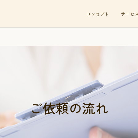
コンセプト
サービ
ご依頼の流れ